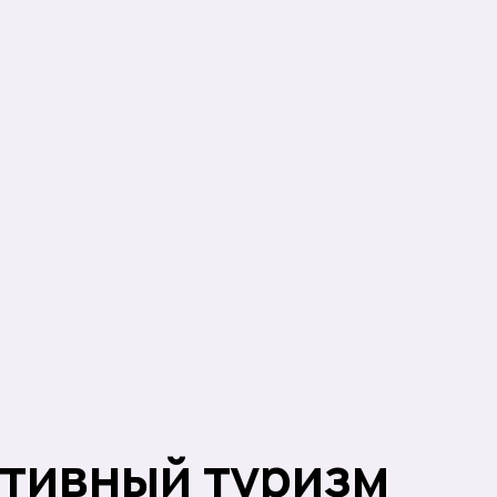
тивный туризм