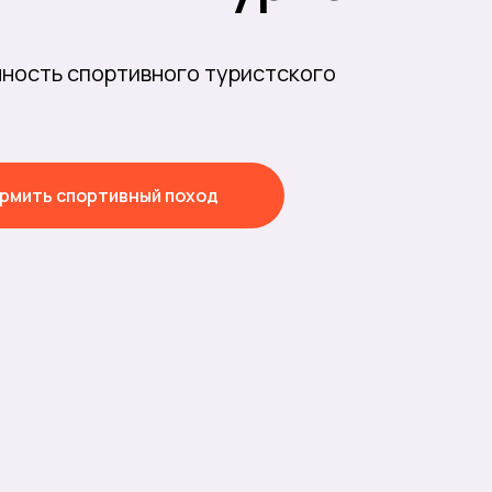
нность спортивного туристского
рмить спортивный поход