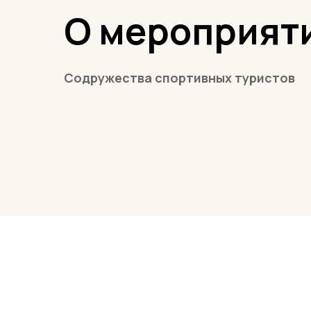
О мероприят
Содружества спортивных туристов