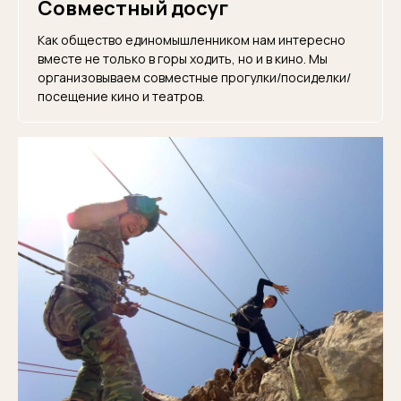
Совместный досуг
Как общество единомышленником нам интересно
вместе не только в горы ходить, но и в кино. Мы
организовываем совместные прогулки/посиделки/
посещение кино и театров.