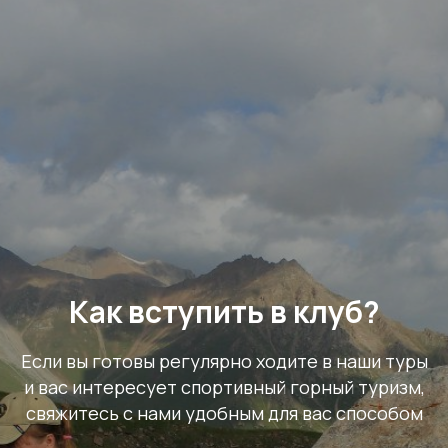
Как вступить в клуб?
Если вы готовы регулярно ходите в наши туры
и вас интересует спортивный горный туризм,
свяжитесь с нами удобным для вас способом