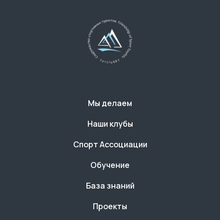
Мы делаем
Наши клубы
Спорт Ассоциации
Обучение
База знаний
Проекты