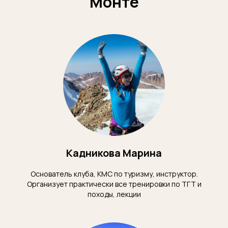
Монте
Кадникова Марина
Основатель клуба, КМС по туризму, инструктор.
Организует практически все тренировки по ТГТ и
походы, лекции