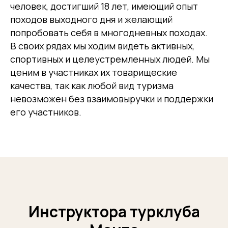
человек, достигший 18 лет, имеющий опыт
походов выходного дня и желающий
попробовать себя в многодневных походах.
В своих рядах мы ходим видеть активных,
спортивных и целеустремленных людей. Мы
ценим в участниках их товарищеские
качества, так как любой вид туризма
невозможен без взаимовыручки и поддержки
его участников.
Инструктора турклуба