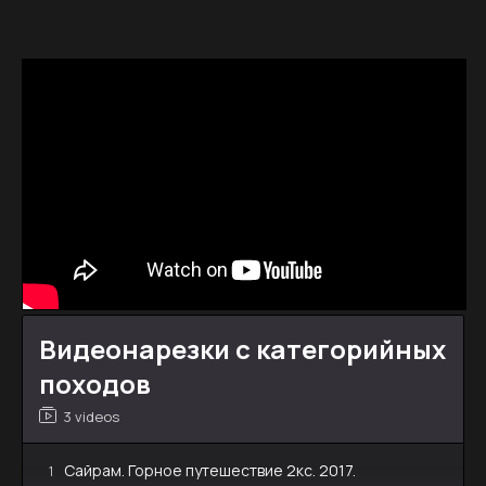
Видеонарезки с категорийных
походов
3 videos
Сайрам. Горное путешествие 2кс. 2017.
1