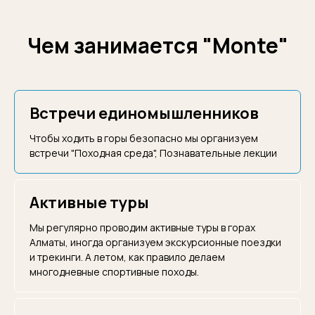
Чем занимается
"Monte"
Встречи единомышленников
Чтобы ходить в горы безопасно мы организуем
встречи "Походная среда", Познавательные лекции
Активные туры
Мы регулярно проводим активные туры в горах
Алматы, иногда организуем экскурсионные поездки
и трекинги. А летом, как правило делаем
многодневные спортивные походы.