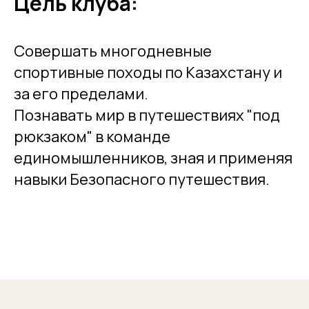
Цель клуба:
Совершать многодневные
спортивные походы по Казахстану и
за его пределами.
Познавать мир в путешествиях "под
рюкзаком" в команде
единомышленников, зная и применяя
навыки Безопасного путешествия.